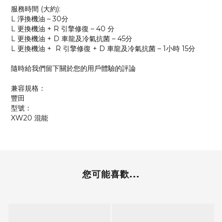
服務時間 (大約):
L 淨換機油 – 30分
L 更換機油 + R 引擎修復 – 40 分
L 更換機油 + D 車龍及冷氣抗菌 – 45分
L 更換機油 + R 引擎修復 + D 車龍及冷氣抗菌 – 1小時 15分
隨時給我們留下關於您的用戶體驗的評論
兼容規格：
豐田
型號：
XW20 混能
您可能喜歡...