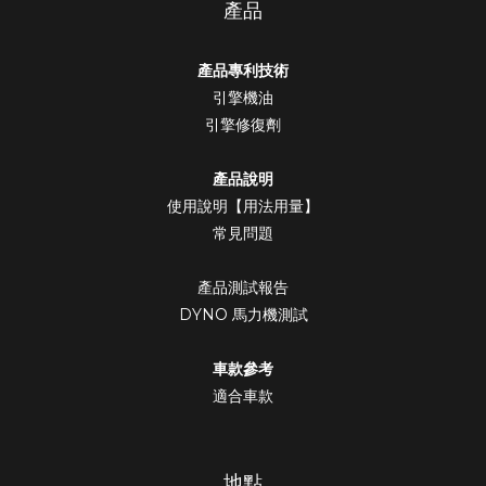
產品
產品專利技術
引擎機油
引擎修復劑
產品說明
使用說明【用法用量】
常見問題
產品測試報告
DYNO 馬力機測試
車款參考
適合車款
地點