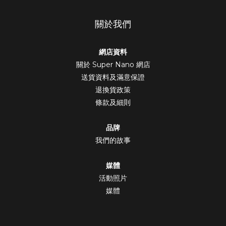
關於我們
網店資料
關於 Super Nano 網店
送貨資料及滿意保證
退換貨政策
條款及細則
品牌
我們的故事
媒體
活動照片
媒體