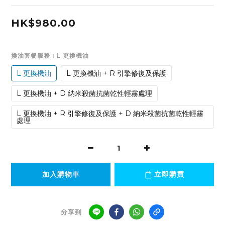
HK$980.00
換油套餐服務
: L 更換機油
L 更換機油
L 更換機油 + R 引擎修復及保護
L 更換機油 + D 納米殺菌抗菌乾性輕霧處理
L 更換機油 + R 引擎修復及保護 + D 納米殺菌抗菌乾性輕霧
處理
加入購物車
立即購買
分享到