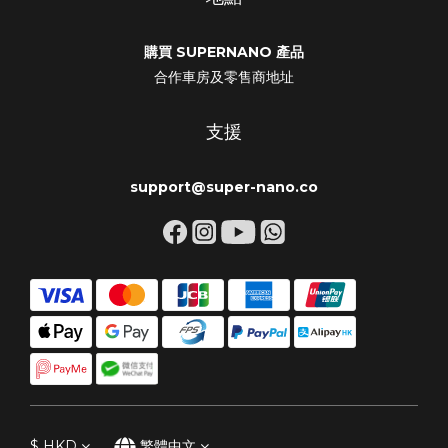
購買 SUPERNANO 產品
合作車房及零售商地址
支援
support@super-nano.co
$
HKD
繁體中文