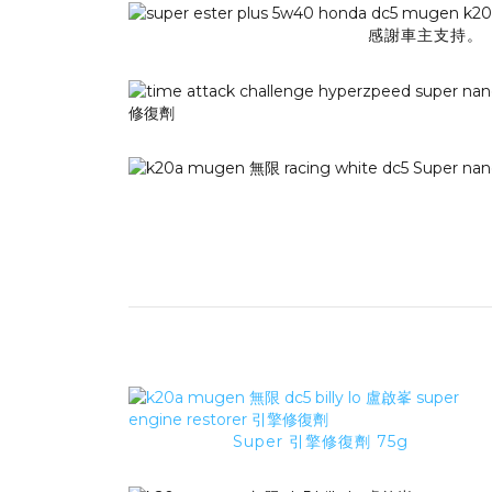
感謝車主支持。
Super 引擎修復劑 75g