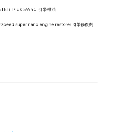
ESTER Plus 5W40 引擎機油