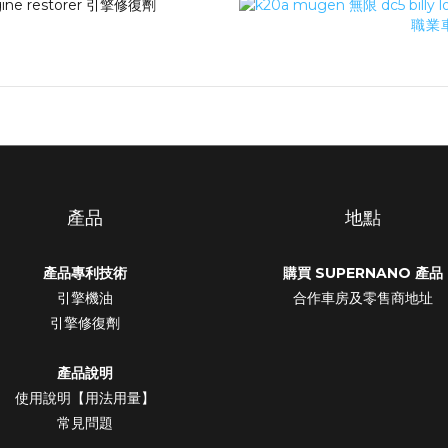
職業車
產品
地點
產品專利技術
購買 SUPERNANO 產品
引擎機油
合作車房及零售商地址
引擎修復劑
產品說明
使用說明【用法用量】
常見問題