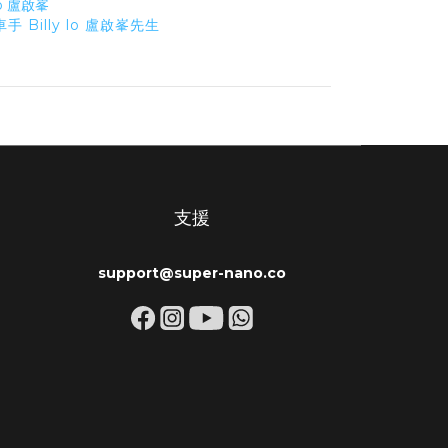
手 Billy lo 盧啟峯先生
支援
support@super-nano.co