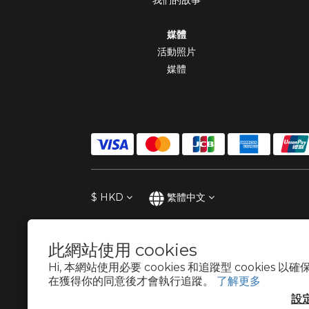
我們的故事
媒體
活動照片
媒體
$
HKD
繁體中文
此網站使用 cookies
Hi, 本網站使用必要 cookies 和追蹤型 cookies
在獲得你的同意後才會執行追蹤。
了解更多
設