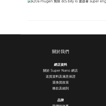
關於我們
網店資料
關於 Super Nano 網店
送貨資料及滿意保證
退換貨政策
條款及細則
品牌