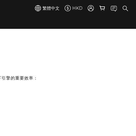
繁體中文
HKD
以下引擎的重要效率：