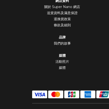
網店資料
關於 Super Nano 網店
送貨資料及滿意保證
退換貨政策
條款及細則
品牌
我們的故事
媒體
活動照片
媒體