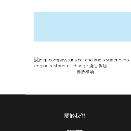
排放機油
關於我們