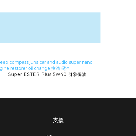
Super ESTER Plus 5W40 引擎偈油
支援