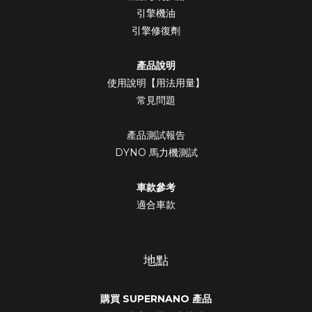
引擎機油
引擎修復劑
產品說明
使用說明【用法用量】
常見問題
產品測試報告
DYNO 馬力機測試
車款參考
適合車款
地點
購買 SUPERNANO 產品