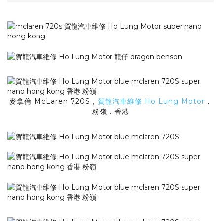
麥拿倫 McLaren 720S，
賀龍汽車維修 Ho Lung Motor
，
粉嶺，香港