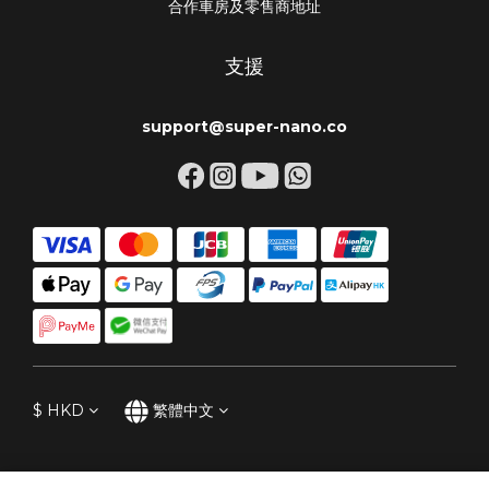
合作車房及零售商地址
支援
support@super-nano.co
$
HKD
繁體中文