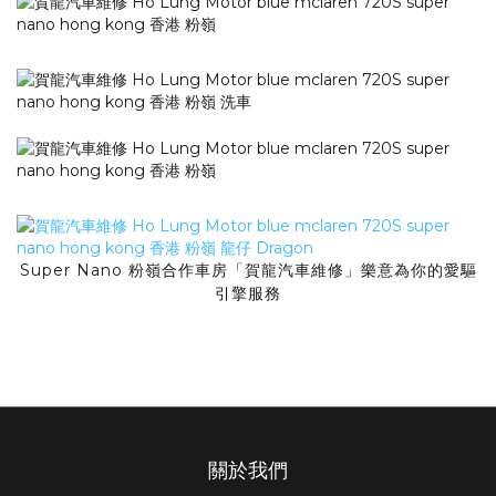
Super Nano 粉嶺合作車房「賀龍汽車維修」樂意為你的愛驅
引擎服務
關於我們