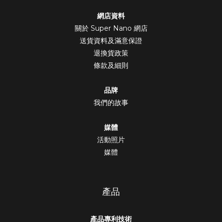
網店資料
關於 Super Nano 網店
送貨資料及滿意保證
退換貨政策
條款及細則
品牌
我們的故事
媒體
活動照片
媒體
產品
產品專利技術