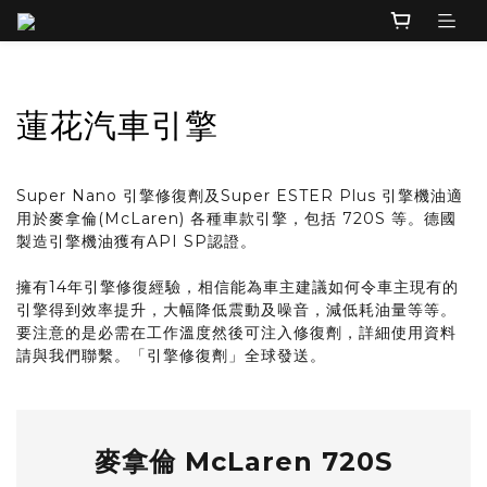
蓮花汽車引擎
Super Nano 引擎修復劑及Super ESTER Plus 引擎機油適
用於麥拿倫(McLaren) 各種車款引擎，包括 720S 等。德國
製造引擎機油獲有API SP認證。
擁有14年引擎修復經驗，相信能為車主建議如何令車主現有的
引擎得到效率提升，大幅降低震動及噪音，減低耗油量等等。
要注意的是必需在工作溫度然後可注入修復劑，詳細使用資料
請與我們聯繫。「引擎修復劑」全球發送。
麥拿倫 McLaren 720S