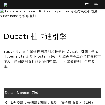
Ducati 杜卡迪引擎
Super Nano 引擎修復劑適用於杜卡迪(Ducati) 引擎，例如
Hypermotard 及 Moster 796。引擎必需在工作溫度然後可
注入，詳細使用資料請與我們聯繫。「引擎修復劑」全球發
送。
Ducati Monster 796
引
L型雙缸，每個缸2個閥，風冷，電子燃油噴射（EFI）