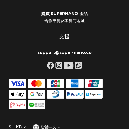
購買 SUPERNANO 產品
合作車房及零售商地址
支援
support@super-nano.co
$
HKD
繁體中文