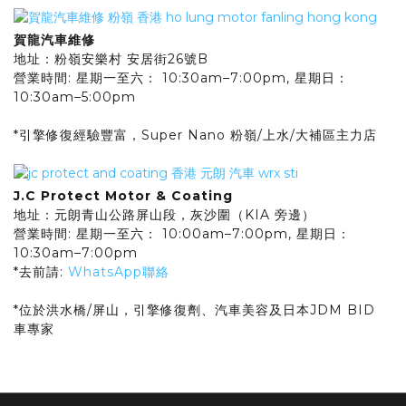
賀龍汽車維修
地址：粉嶺安樂村 安居街26號B
營業時間: 星期一至六： 10:30am–7:00pm, 星期日：
10:30am–5:00pm
*引擎修復經驗豐富，Super Nano 粉嶺/上水/大補區主力店
J.C Protect Motor & Coating
地址：元朗青山公路屏山段，灰沙圍（KIA 旁邊）
營業時間: 星期一至六： 10:00am–7:00pm, 星期日：
10:30am–7:00pm
*去前請:
WhatsApp聯絡
*位於洪水橋/屏山，引擎修復劑、汽車美容及日本JDM BID
車專家