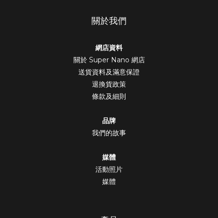
關於我們
網店資料
關於 Super Nano 網店
送貨資料及滿意保證
退換貨政策
條款及細則
品牌
我們的故事
媒體
活動照片
媒體