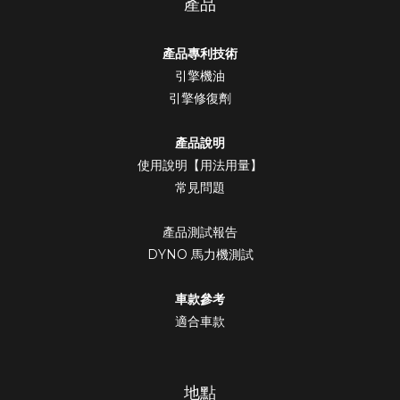
產品
產品專利技術
引擎機油
引擎修復劑
產品說明
使用說明【用法用量】
常見問題
產品測試報告
DYNO 馬力機測試
車款參考
適合車款
地點