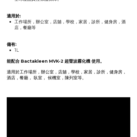
適用於:
工作場所，辦公室，店舖，學校，家居，診所，健身房，酒
店，餐廳等
備有:
1L
能配合 Bactakleen MVK-2 超聲波霧化機 使用。
適用於工作場所，辦公室，店舖，學校，家居，診所，健身房，
酒店，餐廳， 臥室， 候機室，陳列室等。