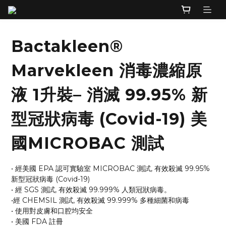
Bactakleen®
Marvekleen 消毒濃縮原
液 1升裝– 消滅 99.95% 新
型冠狀病毒 (Covid-19) 美
國MICROBAC 測試
• 經美國 EPA 認可實驗室 MICROBAC 測試, 有效殺滅 99.95% 
新型冠狀病毒 (Covid-19)
• 經 SGS 測試, 有效殺滅 99.999% 人類冠狀病毒。
•經 CHEMSIL 測試, 有效殺滅 99.999% 多種細菌和病毒
• 使用對皮膚和口腔均安全
• 美國 FDA 註冊