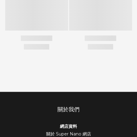
關於我們
網店資料
關於 Super Nano 網店