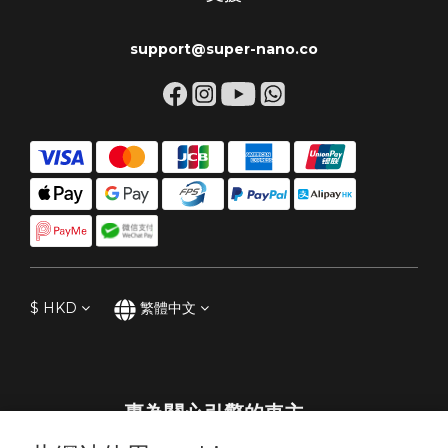
support@super-nano.co
$
HKD
繁體中文
專為關心引擎的車主。