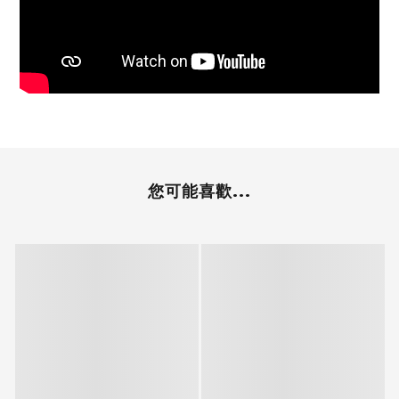
您可能喜歡...