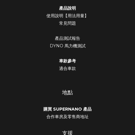
產品說明
使用說明【用法用量】
常見問題
產品測試報告
DYNO 馬力機測試
車款參考
適合車款
地點
購買 SUPERNANO 產品
合作車房及零售商地址
支援