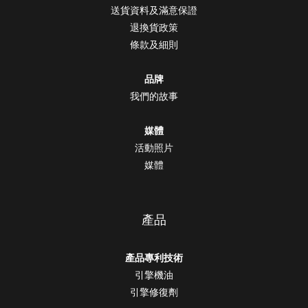
送貨資料及滿意保證
退換貨政策
條款及細則
品牌
我們的故事
媒體
活動照片
媒體
產品
產品專利技術
引擎機油
引擎修復劑